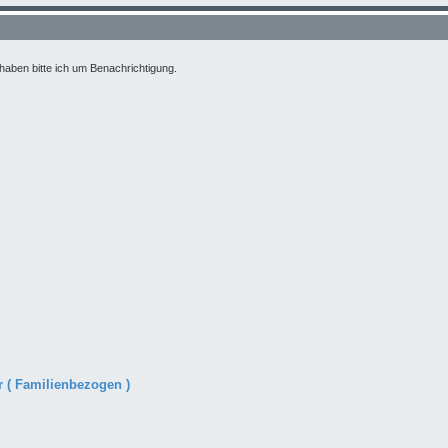
haben bitte ich um Benachrichtigung.
r ( Familienbezogen )