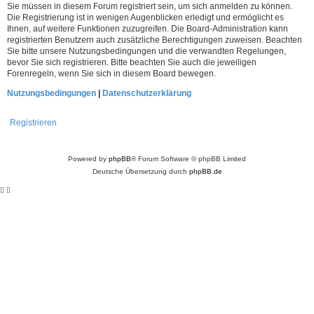
Sie müssen in diesem Forum registriert sein, um sich anmelden zu können.
Die Registrierung ist in wenigen Augenblicken erledigt und ermöglicht es
Ihnen, auf weitere Funktionen zuzugreifen. Die Board-Administration kann
registrierten Benutzern auch zusätzliche Berechtigungen zuweisen. Beachten
Sie bitte unsere Nutzungsbedingungen und die verwandten Regelungen,
bevor Sie sich registrieren. Bitte beachten Sie auch die jeweiligen
Forenregeln, wenn Sie sich in diesem Board bewegen.
Nutzungsbedingungen
|
Datenschutzerklärung
Registrieren
Powered by
phpBB
® Forum Software © phpBB Limited
Deutsche Übersetzung durch
phpBB.de