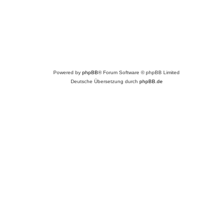
Powered by
phpBB
® Forum Software © phpBB Limited
Deutsche Übersetzung durch
phpBB.de