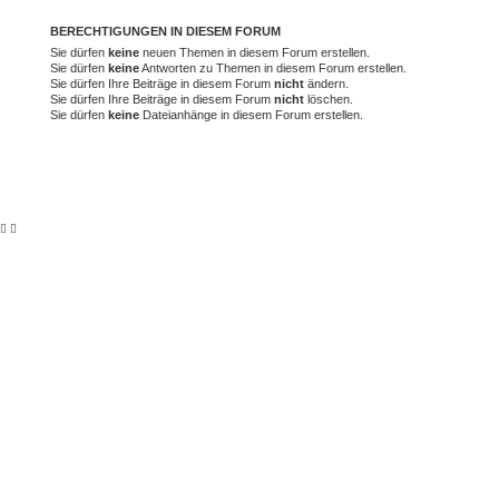
BERECHTIGUNGEN IN DIESEM FORUM
Sie dürfen
keine
neuen Themen in diesem Forum erstellen.
Sie dürfen
keine
Antworten zu Themen in diesem Forum erstellen.
Sie dürfen Ihre Beiträge in diesem Forum
nicht
ändern.
Sie dürfen Ihre Beiträge in diesem Forum
nicht
löschen.
Sie dürfen
keine
Dateianhänge in diesem Forum erstellen.