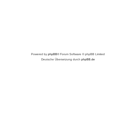
Powered by
phpBB
® Forum Software © phpBB Limited
Deutsche Übersetzung durch
phpBB.de