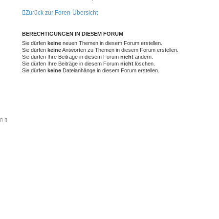
Zurück zur Foren-Übersicht
BERECHTIGUNGEN IN DIESEM FORUM
Sie dürfen
keine
neuen Themen in diesem Forum erstellen.
Sie dürfen
keine
Antworten zu Themen in diesem Forum erstellen.
Sie dürfen Ihre Beiträge in diesem Forum
nicht
ändern.
Sie dürfen Ihre Beiträge in diesem Forum
nicht
löschen.
Sie dürfen
keine
Dateianhänge in diesem Forum erstellen.