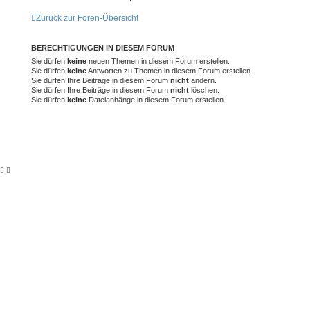
Zurück zur Foren-Übersicht
BERECHTIGUNGEN IN DIESEM FORUM
Sie dürfen
keine
neuen Themen in diesem Forum erstellen.
Sie dürfen
keine
Antworten zu Themen in diesem Forum erstellen.
Sie dürfen Ihre Beiträge in diesem Forum
nicht
ändern.
Sie dürfen Ihre Beiträge in diesem Forum
nicht
löschen.
Sie dürfen
keine
Dateianhänge in diesem Forum erstellen.