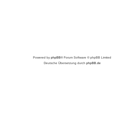
Powered by
phpBB
® Forum Software © phpBB Limited
Deutsche Übersetzung durch
phpBB.de