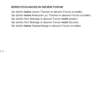
BERECHTIGUNGEN IN DIESEM FORUM
Sie dürfen
keine
neuen Themen in diesem Forum erstellen.
Sie dürfen
keine
Antworten zu Themen in diesem Forum erstellen.
Sie dürfen Ihre Beiträge in diesem Forum
nicht
ändern.
Sie dürfen Ihre Beiträge in diesem Forum
nicht
löschen.
Sie dürfen
keine
Dateianhänge in diesem Forum erstellen.