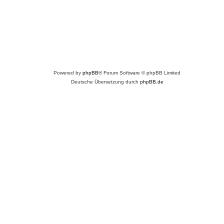
Powered by
phpBB
® Forum Software © phpBB Limited
Deutsche Übersetzung durch
phpBB.de