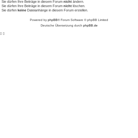
Sie dürfen Ihre Beiträge in diesem Forum
nicht
ändern.
Sie dürfen Ihre Beiträge in diesem Forum
nicht
löschen.
Sie dürfen
keine
Dateianhänge in diesem Forum erstellen.
Powered by
phpBB
® Forum Software © phpBB Limited
Deutsche Übersetzung durch
phpBB.de