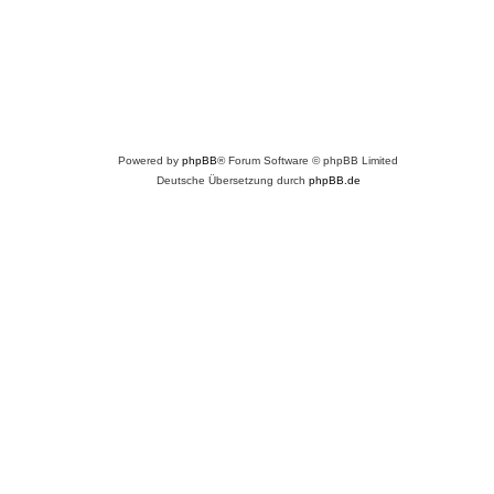
Powered by
phpBB
® Forum Software © phpBB Limited
Deutsche Übersetzung durch
phpBB.de