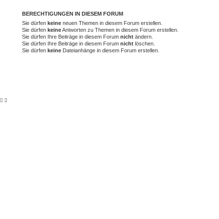
BERECHTIGUNGEN IN DIESEM FORUM
Sie dürfen
keine
neuen Themen in diesem Forum erstellen.
Sie dürfen
keine
Antworten zu Themen in diesem Forum erstellen.
Sie dürfen Ihre Beiträge in diesem Forum
nicht
ändern.
Sie dürfen Ihre Beiträge in diesem Forum
nicht
löschen.
Sie dürfen
keine
Dateianhänge in diesem Forum erstellen.