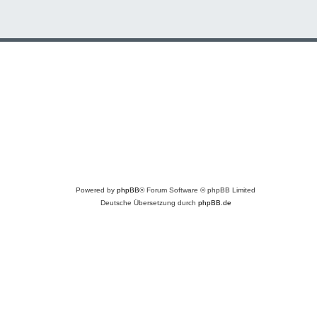
Powered by
phpBB
® Forum Software © phpBB Limited
Deutsche Übersetzung durch
phpBB.de