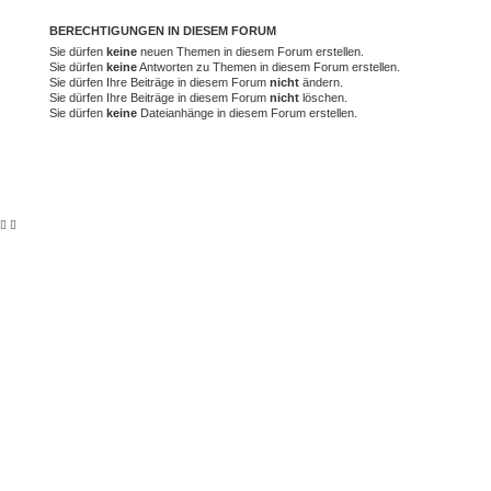
BERECHTIGUNGEN IN DIESEM FORUM
Sie dürfen
keine
neuen Themen in diesem Forum erstellen.
Sie dürfen
keine
Antworten zu Themen in diesem Forum erstellen.
Sie dürfen Ihre Beiträge in diesem Forum
nicht
ändern.
Sie dürfen Ihre Beiträge in diesem Forum
nicht
löschen.
Sie dürfen
keine
Dateianhänge in diesem Forum erstellen.