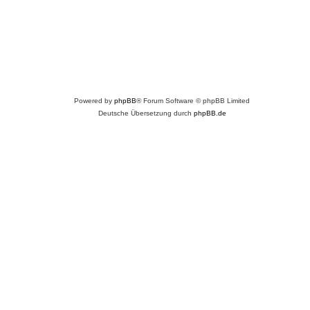
Powered by
phpBB
® Forum Software © phpBB Limited
Deutsche Übersetzung durch
phpBB.de