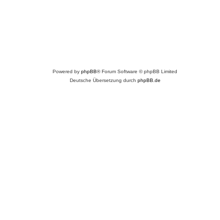
Powered by
phpBB
® Forum Software © phpBB Limited
Deutsche Übersetzung durch
phpBB.de