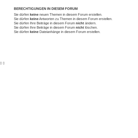
BERECHTIGUNGEN IN DIESEM FORUM
Sie dürfen
keine
neuen Themen in diesem Forum erstellen.
Sie dürfen
keine
Antworten zu Themen in diesem Forum erstellen.
Sie dürfen Ihre Beiträge in diesem Forum
nicht
ändern.
Sie dürfen Ihre Beiträge in diesem Forum
nicht
löschen.
Sie dürfen
keine
Dateianhänge in diesem Forum erstellen.