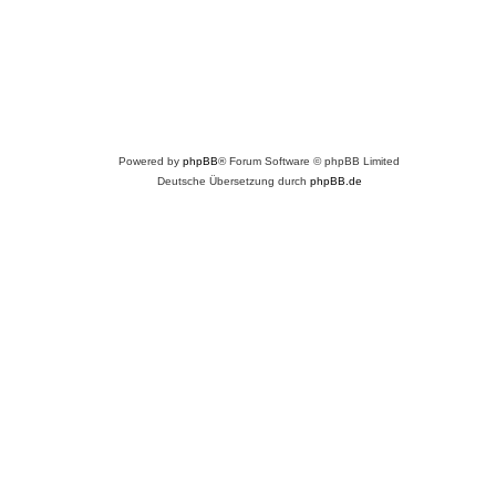
Powered by
phpBB
® Forum Software © phpBB Limited
Deutsche Übersetzung durch
phpBB.de