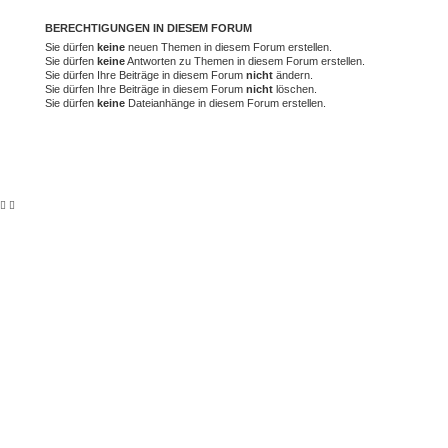
BERECHTIGUNGEN IN DIESEM FORUM
Sie dürfen
keine
neuen Themen in diesem Forum erstellen.
Sie dürfen
keine
Antworten zu Themen in diesem Forum erstellen.
Sie dürfen Ihre Beiträge in diesem Forum
nicht
ändern.
Sie dürfen Ihre Beiträge in diesem Forum
nicht
löschen.
Sie dürfen
keine
Dateianhänge in diesem Forum erstellen.