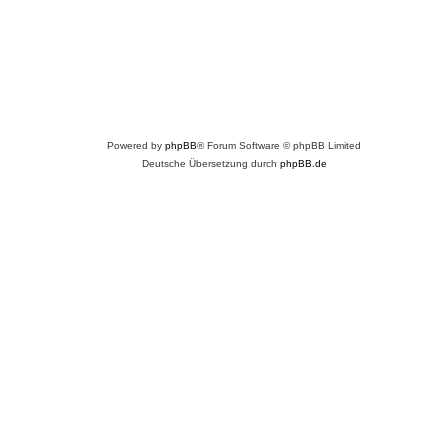
Powered by
phpBB
® Forum Software © phpBB Limited
Deutsche Übersetzung durch
phpBB.de