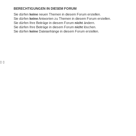
BERECHTIGUNGEN IN DIESEM FORUM
Sie dürfen
keine
neuen Themen in diesem Forum erstellen.
Sie dürfen
keine
Antworten zu Themen in diesem Forum erstellen.
Sie dürfen Ihre Beiträge in diesem Forum
nicht
ändern.
Sie dürfen Ihre Beiträge in diesem Forum
nicht
löschen.
Sie dürfen
keine
Dateianhänge in diesem Forum erstellen.